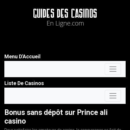
Menu D'Accueil
Liste De Casinos
Bonus sans dépôt sur Prince ali
casino