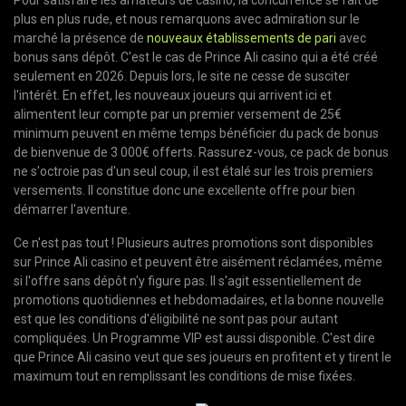
Pour satisfaire les amateurs de casino, la concurrence se fait de
plus en plus rude, et nous remarquons avec admiration sur le
marché la présence de
nouveaux établissements de pari
avec
bonus sans dépôt. C'est le cas de Prince Ali casino qui a été créé
seulement en 2026. Depuis lors, le site ne cesse de susciter
l'intérêt. En effet, les nouveaux joueurs qui arrivent ici et
alimentent leur compte par un premier versement de 25€
minimum peuvent en même temps bénéficier du pack de bonus
de bienvenue de 3 000€ offerts. Rassurez-vous, ce pack de bonus
ne s'octroie pas d'un seul coup, il est étalé sur les trois premiers
versements. Il constitue donc une excellente offre pour bien
démarrer l'aventure.
Ce n'est pas tout ! Plusieurs autres promotions sont disponibles
sur Prince Ali casino et peuvent être aisément réclamées, même
si l'offre sans dépôt n'y figure pas. Il s'agit essentiellement de
promotions quotidiennes et hebdomadaires, et la bonne nouvelle
est que les conditions d'éligibilité ne sont pas pour autant
compliquées. Un Programme VIP est aussi disponible. C'est dire
que Prince Ali casino veut que ses joueurs en profitent et y tirent le
maximum tout en remplissant les conditions de mise fixées.