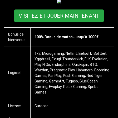
VISITEZ ET JOUER MAINTENANT
Bonus de
100% Bonus de match Jusqu'à 1000€
bienvenue:
1x2, Microgaming, NetEnt, Betsoft, iSoftbet,
Yggdrasil, Ezugi, Thunderkick, ELK, Evolution,
Play'N Go, Endorphina, Quickspin, BTG,
Wazdan, Pragmatic Play, Habanero, Booming
Logiciel:
Games, PariPlay, Push Gaming, Red Tiger
Gaming, GameArt, Fugaso, BlueOcean
Gaming, Evoplay, Relax Gaming, Spribe
Games
Licence:
Curacao