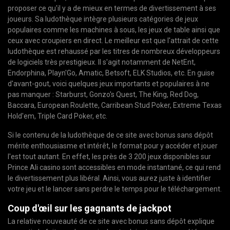
proposer ce qu'il y a de mieux en termes de divertissement à ses
joueurs. Sa ludothèque intègre plusieurs catégories de jeux
populaires comme les machines à sous, les jeux de table ainsi que
ceux avec croupiers en direct. Le meilleur est que l'attrait de cette
ludothèque est rehaussé par les titres de nombreux développeurs
de logiciels très prestigieux. Il s'agit notamment de NetEnt,
Endorphina, Playn'Go, Amatic, Betsoft, ELK Studios, etc. En guise
d'avant-gout, voici quelques jeux importants et populaires à ne
pas manquer : Starburst, Gonzo's Quest, The King, Red Dog,
Baccara, European Roulette, Carribean Stud Poker, Extreme Texas
Hold'em, Triple Card Poker, etc.
Si le contenu de la ludothèque de ce site avec bonus sans dépôt
mérite enthousiasme et intérêt, le format pour y accéder et jouer
l'est tout autant. En effet, les près de 3 200 jeux disponibles sur
Prince Ali casino sont accessibles en mode instantané, ce qui rend
le divertissement plus libéral. Ainsi, vous aurez juste à identifier
votre jeu et le lancer sans perdre le temps pour le téléchargement.
Coup d'œil sur les gagnants de jackpot
La relative nouveauté de ce site avec bonus sans dépôt explique